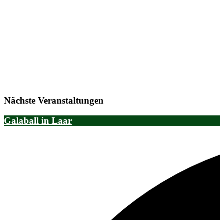
Nächste Veranstaltungen
Galaball in Laar