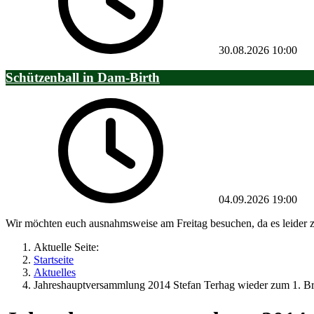
30.08.2026
10:00
Schützenball in Dam-Birth
04.09.2026
19:00
Wir möchten euch ausnahmsweise am Freitag besuchen, da es leider z
Aktuelle Seite:
Startseite
Aktuelles
Jahreshauptversammlung 2014 Stefan Terhag wieder zum 1. Br