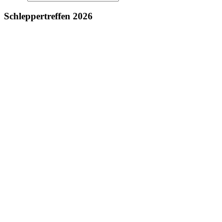
Schleppertreffen 2026