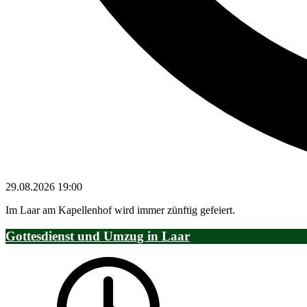
29.08.2026
19:00
Im Laar am Kapellenhof wird immer zünftig gefeiert.
Gottesdienst und Umzug in Laar