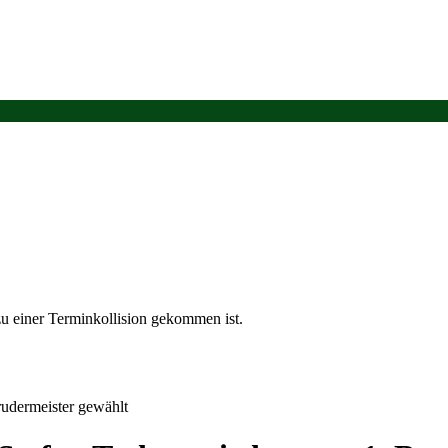
u einer Terminkollision gekommen ist.
udermeister gewählt