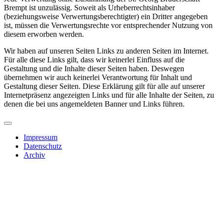
Brempt ist unzulässig. Soweit als Urheberrechtsinhaber
(beziehungsweise Verwertungsberechtigter) ein Dritter angegeben
ist, müssen die Verwertungsrechte vor entsprechender Nutzung von
diesem erworben werden.
Wir haben auf unseren Seiten Links zu anderen Seiten im Internet.
Für alle diese Links gilt, dass wir keinerlei Einfluss auf die
Gestaltung und die Inhalte dieser Seiten haben. Deswegen
übernehmen wir auch keinerlei Verantwortung für Inhalt und
Gestaltung dieser Seiten. Diese Erklärung gilt für alle auf unserer
Internetpräsenz angezeigten Links und für alle Inhalte der Seiten, zu
denen die bei uns angemeldeten Banner und Links führen.
Impressum
Datenschutz
Archiv